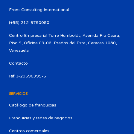
Front Consulting International
(+58) 212-9750080​
Centro Empresarial Torre Humboldt, Avenida Rio Caura,
Piso 9, Oficina 09-06, Prados del Este, Caracas 1080,
Venezuela.
Contacto
Rif: J-29596395-5
SERVICIOS
Catálogo de franquicias
Franquicias y redes de negocios
Centros comerciales