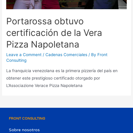
Portarossa obtuvo
certificación de la Vera
Pizza Napoletana
Leave a Comment
/
Cadenas Comerciales
/ By
Front
Consulting
La franquicia venezolana es la primera pizzería del país en
obtener este prestigioso certificado otorgado por
L’Associazione Verace Pizza Napoletana
FRONT CONSULTING
Sobre nosotros