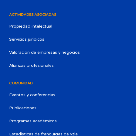
ACTIVIDADES ASOCIADAS
Propiedad intelectual
Servicios jurídicos
Valoración de empresas y negocios
Alianzas profesionales
COMUNIDAD
Eventos y conferencias
Publicaciones
Programas académicos
Estadísticas de franquicias de vzla