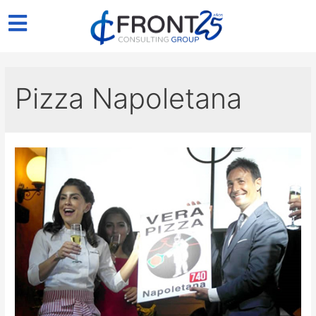
Pizza Napoletana