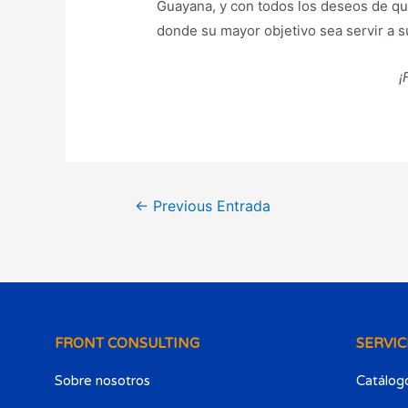
Guayana, y con todos los deseos de qu
donde su mayor objetivo sea servir a s
¡
←
Previous Entrada
FRONT CONSULTING
SERVIC
Sobre nosotros
Catálogo