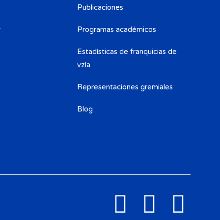
Publicaciones
y
Programas académicos
Estadísticas de franquicias de
vzla
Representaciones gremiales
Blog