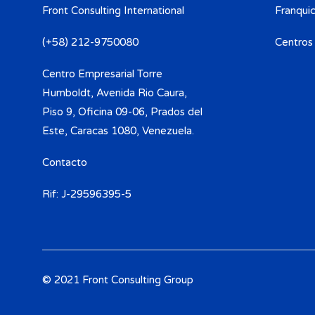
Front Consulting International
Franquic
(+58) 212-9750080​
Centros
Centro Empresarial Torre
Humboldt, Avenida Rio Caura,
Piso 9, Oficina 09-06, Prados del
Este, Caracas 1080, Venezuela.
Contacto
Rif: J-29596395-5
© 2021 Front Consulting Group