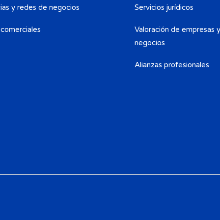
ias y redes de negocios
Servicios jurídicos
 comerciales
Valoración de empresas 
negocios
Alianzas profesionales