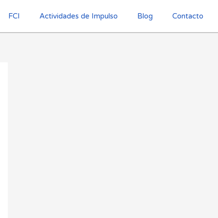
FCI
Actividades de Impulso
Blog
Contacto