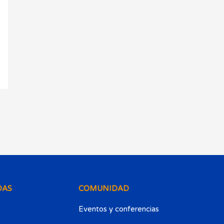
DAS
COMUNIDAD
Eventos y conferencias