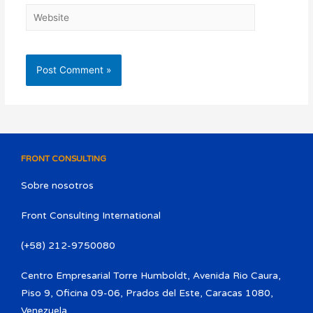
FRONT CONSULTING
Sobre nosotros
Front Consulting International
(+58) 212-9750080​
Centro Empresarial Torre Humboldt, Avenida Rio Caura,
Piso 9, Oficina 09-06, Prados del Este, Caracas 1080,
Venezuela.