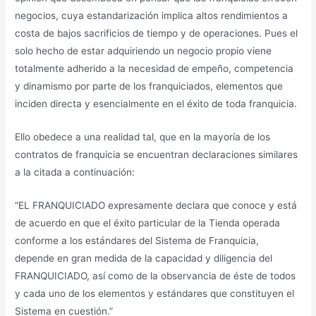
negocios, cuya estandarización implica altos rendimientos a
costa de bajos sacrificios de tiempo y de operaciones. Pues el
solo hecho de estar adquiriendo un negocio propio viene
totalmente adherido a la necesidad de empeño, competencia
y dinamismo por parte de los franquiciados, elementos que
inciden directa y esencialmente en el éxito de toda franquicia.
Ello obedece a una realidad tal, que en la mayoría de los
contratos de franquicia se encuentran declaraciones similares
a la citada a continuación:
“EL FRANQUICIADO expresamente declara que conoce y está
de acuerdo en que el éxito particular de la Tienda operada
conforme a los estándares del Sistema de Franquicia,
depende en gran medida de la capacidad y diligencia del
FRANQUICIADO, así como de la observancia de éste de todos
y cada uno de los elementos y estándares que constituyen el
Sistema en cuestión.”