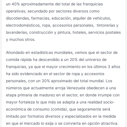
un 40% aproximadamente del total de las franquicias
operativas, secundado por sectores diversos como
discotiendas, farmacias, educación, alquiler de vehículos,
electrodomésticos, ropa, accesorios personales, tintorerías y
lavanderías, construcción y pintura, hoteles, servicios postales
y muchos otros.
Ahondado en estadísticas mundiales, vemos que el sector de
comida rápida ha descendido a un 20% del universo de
franquicias, ya que el mayor crecimiento en los últimos 3 años
ha sido evidenciado en el sector de ropa y accesorios
personales, con un 30% aproximado del total mundial. Los
números que actualmente arroja Venezuela obedecen a una
etapa primaria de madurez en el sector, en donde irrumpe con
mayor fortaleza lo que más se adapta a una realidad socio-
económica de consumo (comida), que seguramente será
imitado por formatos diversos y especializados en la medida
en que el mercado lo exija o se convierta en opción atractiva.