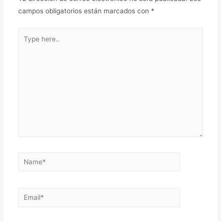
campos obligatorios están marcados con
*