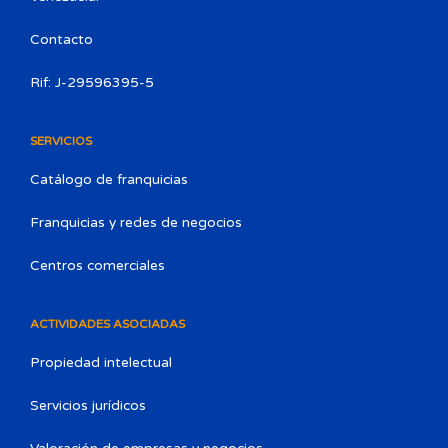
Contacto
Rif: J-29596395-5
SERVICIOS
Catálogo de franquicias
Franquicias y redes de negocios
Centros comerciales
ACTIVIDADES ASOCIADAS
Propiedad intelectual
Servicios jurídicos