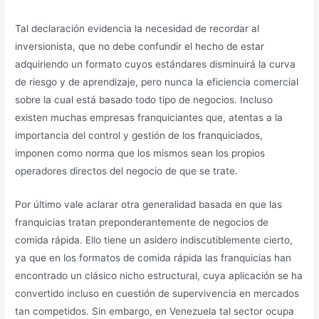
Tal declaración evidencia la necesidad de recordar al
inversionista, que no debe confundir el hecho de estar
adquiriendo un formato cuyos estándares disminuirá la curva
de riesgo y de aprendizaje, pero nunca la eficiencia comercial
sobre la cual está basado todo tipo de negocios. Incluso
existen muchas empresas franquiciantes que, atentas a la
importancia del control y gestión de los franquiciados,
imponen como norma que los mismos sean los propios
operadores directos del negocio de que se trate.
Por último vale aclarar otra generalidad basada en que las
franquicias tratan preponderantemente de negocios de
comida rápida. Ello tiene un asidero indiscutiblemente cierto,
ya que en los formatos de comida rápida las franquicias han
encontrado un clásico nicho estructural, cuya aplicación se ha
convertido incluso en cuestión de supervivencia en mercados
tan competidos. Sin embargo, en Venezuela tal sector ocupa