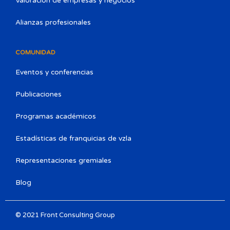
Valoración de empresas y negocios
Alianzas profesionales
COMUNIDAD
Eventos y conferencias
Publicaciones
Programas académicos
Estadísticas de franquicias de vzla
Representaciones gremiales
Blog
© 2021 Front Consulting Group