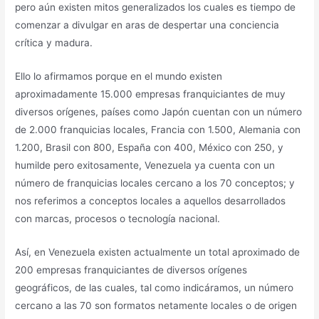
pero aún existen mitos generalizados los cuales es tiempo de
comenzar a divulgar en aras de despertar una conciencia
crítica y madura.
Ello lo afirmamos porque en el mundo existen
aproximadamente 15.000 empresas franquiciantes de muy
diversos orígenes, países como Japón cuentan con un número
de 2.000 franquicias locales, Francia con 1.500, Alemania con
1.200, Brasil con 800, España con 400, México con 250, y
humilde pero exitosamente, Venezuela ya cuenta con un
número de franquicias locales cercano a los 70 conceptos; y
nos referimos a conceptos locales a aquellos desarrollados
con marcas, procesos o tecnología nacional.
Así, en Venezuela existen actualmente un total aproximado de
200 empresas franquiciantes de diversos orígenes
geográficos, de las cuales, tal como indicáramos, un número
cercano a las 70 son formatos netamente locales o de origen