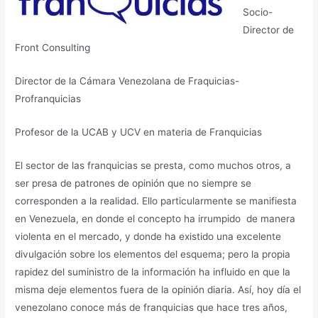
Socio-
Director de
Front Consulting
Director de la Cámara Venezolana de Fraquicias-
Profranquicias
Profesor de la UCAB y UCV en materia de Franquicias
El sector de las franquicias se presta, como muchos otros, a
ser presa de patrones de opinión que no siempre se
corresponden a la realidad. Ello particularmente se manifiesta
en Venezuela, en donde el concepto ha irrumpido de manera
violenta en el mercado, y donde ha existido una excelente
divulgación sobre los elementos del esquema; pero la propia
rapidez del suministro de la información ha influido en que la
misma deje elementos fuera de la opinión diaria. Así, hoy día el
venezolano conoce más de franquicias que hace tres años,