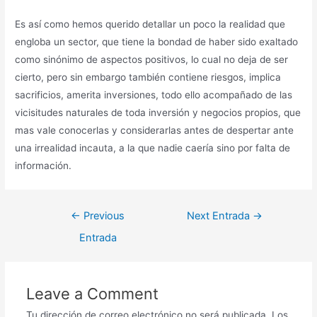
Es así como hemos querido detallar un poco la realidad que
engloba un sector, que tiene la bondad de haber sido exaltado
como sinónimo de aspectos positivos, lo cual no deja de ser
cierto, pero sin embargo también contiene riesgos, implica
sacrificios, amerita inversiones, todo ello acompañado de las
vicisitudes naturales de toda inversión y negocios propios, que
mas vale conocerlas y considerarlas antes de despertar ante
una irrealidad incauta, a la que nadie caería sino por falta de
información.
←
Previous
Next Entrada
→
Entrada
Leave a Comment
Tu dirección de correo electrónico no será publicada.
Los