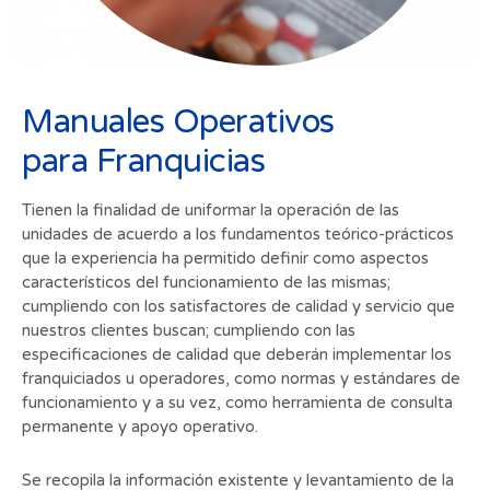
Manuales Operativos
para Franquicias
Tienen la finalidad de uniformar la operación de las
unidades de acuerdo a los fundamentos teórico-prácticos
que la experiencia ha permitido definir como aspectos
característicos del funcionamiento de las mismas;
cumpliendo con los satisfactores de calidad y servicio que
nuestros clientes buscan; cumpliendo con las
especificaciones de calidad que deberán implementar los
franquiciados u operadores, como normas y estándares de
funcionamiento y a su vez, como herramienta de consulta
permanente y apoyo operativo.
Se recopila la información existente y levantamiento de la