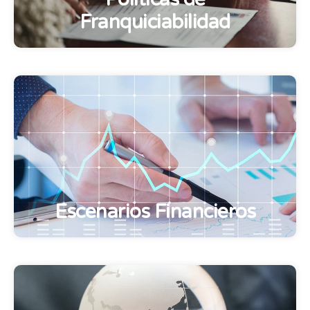
Franquiciabilidad
Escenarios Financieros