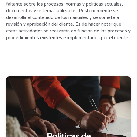
faltante sobre los procesos, normas y políticas actuales,
documentos y sistemas utilizados. Posteriormente se
desarrolla el contenido de los manuales y se somete a
revisión y aprobación del cliente. Es de hacer notar que
estas actividades se realizarán en función de los procesos y
procedimientos existentes e implementados por el cliente.
Políticas de