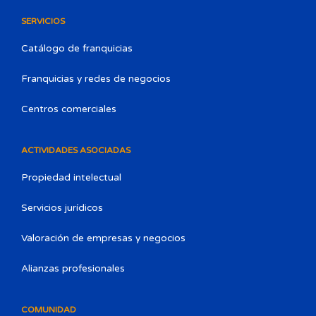
SERVICIOS
Catálogo de franquicias
Franquicias y redes de negocios
Centros comerciales
ACTIVIDADES ASOCIADAS
Propiedad intelectual
Servicios jurídicos
Valoración de empresas y negocios
Alianzas profesionales
COMUNIDAD