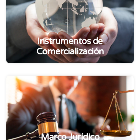
Instrumentos de
Comercialización
Marco Jurídico