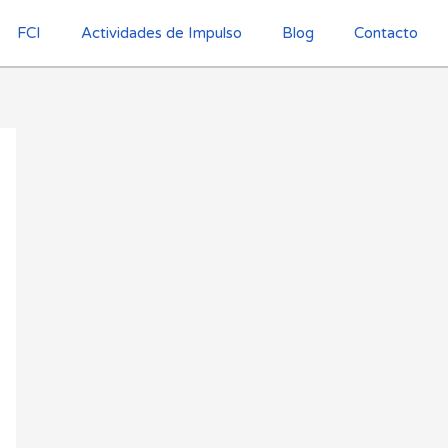
FCI
Actividades de Impulso
Blog
Contacto