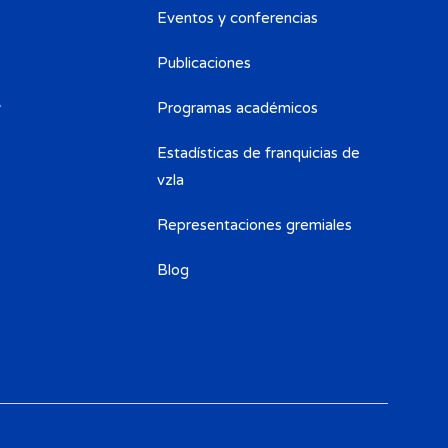
Eventos y conferencias
Publicaciones
y
Programas académicos
Estadísticas de franquicias de
vzla
Representaciones gremiales
Blog