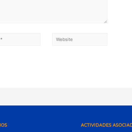
IOS
ACTIVIDADES ASOCIA