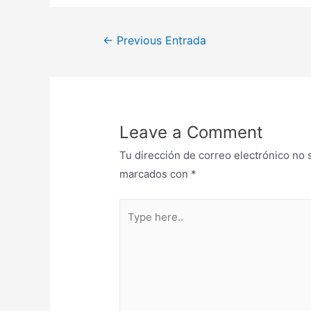
←
Previous Entrada
Leave a Comment
Tu dirección de correo electrónico no 
marcados con
*