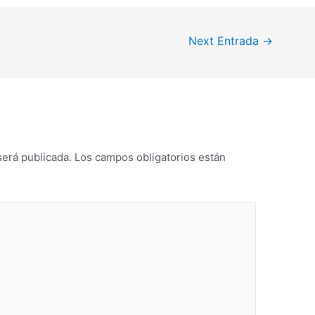
Next Entrada
→
será publicada.
Los campos obligatorios están