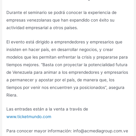
Durante el seminario se podrá conocer la experiencia de
empresas venezolanas que han expandido con éxito su
actividad empresarial a otros países.
El evento está dirigido a emprendedores y empresarios que
insisten en hacer país, en desarrollar negocios, y crear
modelos que les permitan enfrentar la crisis y prepararse para
tiempos mejores. “Basta con proyectar la potencialidad futura
de Venezuela para animar a los emprendedores y empresarios
a permanecer y apostar por el país, de manera que, los
tiempos por venir nos encuentren ya posicionados”, asegura
Riera.
Las entradas están a la venta a través de
www.ticketmundo.com
Para conocer mayor información: info@acmediagroup.com.ve