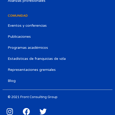
Alianzas profesionales
COMUNIDAD
Eventos y conferencias
Publicaciones
Programas académicos
Estadísticas de franquicias de vzla
Representaciones gremiales
Blog
© 2021 Front Consulting Group