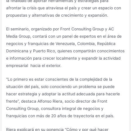
la finalidad de aportar herramientas y estrategias para
afrontar la crisis que atraviesa el país y crear un espacio con
propuestas y alternativas de crecimiento y expansión.
El seminario, organizado por Front Consulting Group y AC
Media Group, contará con un panel de expertos en el área de
negocios y franquicias de Venezuela, Colombia, República
Dominicana y Puerto Rico, quienes compartirán conocimientos
e información para crecer localmente y expandir la actividad
empresarial hacia el exterior.
“Lo primero es estar conscientes de la complejidad de la
situación del país, solo conociendo un problema se puede
hacer estrategia y adoptar la actitud adecuada para hacerle
frente”, destaca Alfonso Riera, socio director de Front
Consulting Group, consultora integral de negocios y
franquicias con más de 20 años de trayectoria en el país.
Riera explicará en su ponencia “Cómo y por qué hacer