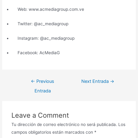
• Web: www.acmediagroup.com.ve
• Twitter: @ac_mediagroup
• Instagram: @ac_mediagroup
• Facebook: AcMediaG
←
Previous
Next Entrada
→
Entrada
Leave a Comment
Tu dirección de correo electrónico no será publicada.
Los
campos obligatorios están marcados con
*