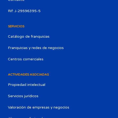
Rif: J-29596395-5
SERVICIOS
Catálogo de franquicias
Franquicias y redes de negocios
Centros comerciales
ACTIVIDADES ASOCIADAS
Propiedad intelectual
Servicios jurídicos
Valoración de empresas y negocios