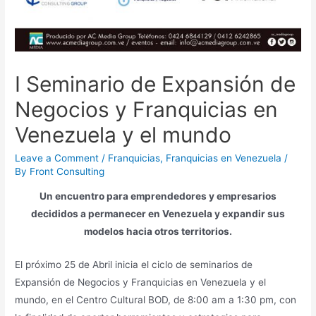
I Seminario de Expansión de
Negocios y Franquicias en
Venezuela y el mundo
Leave a Comment
/
Franquicias
,
Franquicias en Venezuela
/
By
Front Consulting
Un encuentro para emprendedores y empresarios
decididos a permanecer en Venezuela y expandir sus
modelos hacia otros territorios.
El próximo 25 de Abril inicia el ciclo de seminarios de
Expansión de Negocios y Franquicias en Venezuela y el
mundo, en el Centro Cultural BOD, de 8:00 am a 1:30 pm, con