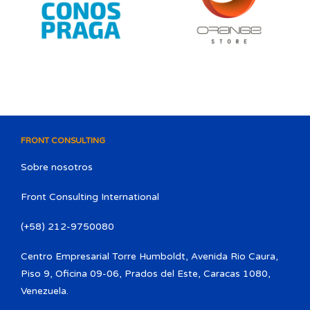
FRONT CONSULTING
Sobre nosotros
Front Consulting International
(+58) 212-9750080​
Centro Empresarial Torre Humboldt, Avenida Rio Caura,
Piso 9, Oficina 09-06, Prados del Este, Caracas 1080,
Venezuela.