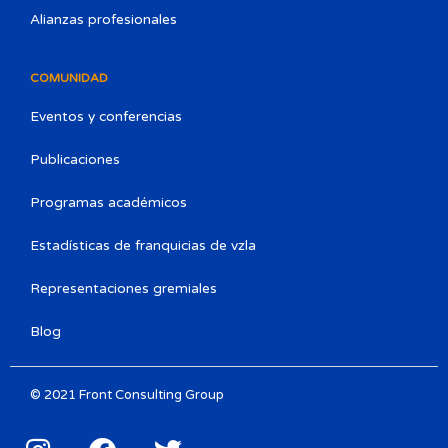
Alianzas profesionales
COMUNIDAD
Eventos y conferencias
Publicaciones
Programas académicos
Estadísticas de franquicias de vzla
Representaciones gremiales
Blog
© 2021 Front Consulting Group