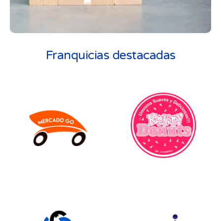
Franquicias destacadas