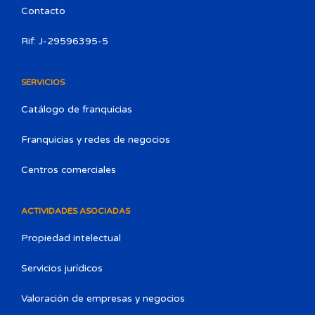
Contacto
Rif: J-29596395-5
SERVICIOS
Catálogo de franquicias
Franquicias y redes de negocios
Centros comerciales
ACTIVIDADES ASOCIADAS
Propiedad intelectual
Servicios jurídicos
Valoración de empresas y negocios