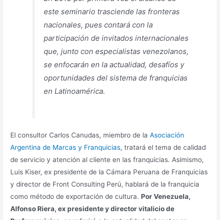
este seminario trasciende las fronteras
nacionales, pues contará con la
participación de invitados internacionales
que, junto con especialistas venezolanos,
se enfocarán en la actualidad, desafíos y
oportunidades del sistema de franquicias
en Latinoamérica.
El consultor Carlos Canudas, miembro de la
Asociación
Argentina de Marcas y Franquicias
, tratará el tema de calidad
de servicio y atención al cliente en las franquicias. Asimismo,
Luis Kiser, ex presidente de la Cámara Peruana de Franquicias
y director de Front Consulting Perú, hablará de la franquicia
como método de exportación de cultura.
Por Venezuela,
Alfonso Riera, ex presidente y director vitalicio de