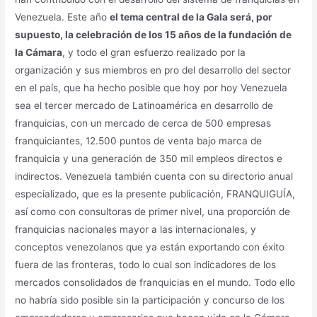
Venezuela. Este año
el tema central de la Gala será, por
supuesto, la celebración de los 15 años de la fundación de
la Cámara
, y todo el gran esfuerzo realizado por la
organización y sus miembros en pro del desarrollo del sector
en el país, que ha hecho posible que hoy por hoy Venezuela
sea el tercer mercado de Latinoamérica en desarrollo de
franquicias, con un mercado de cerca de 500 empresas
franquiciantes, 12.500 puntos de venta bajo marca de
franquicia y una generación de 350 mil empleos directos e
indirectos. Venezuela también cuenta con su directorio anual
especializado, que es la presente publicación, FRANQUIGUÍA,
así como con consultoras de primer nivel, una proporción de
franquicias nacionales mayor a las internacionales, y
conceptos venezolanos que ya están exportando con éxito
fuera de las fronteras, todo lo cual son indicadores de los
mercados consolidados de franquicias en el mundo. Todo ello
no habría sido posible sin la participación y concurso de los