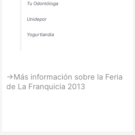
Tu Odontóloga
Unidepor
Yogurtlandia
→Más información sobre la Feria
de La Franquicia 2013