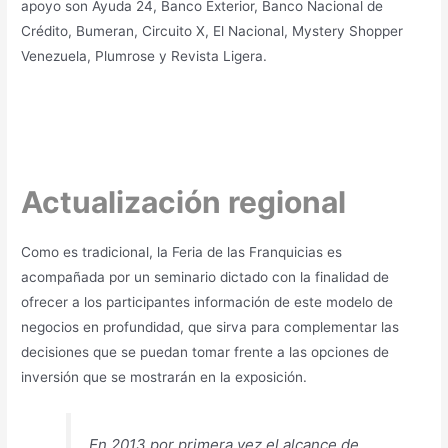
apoyo son Ayuda 24, Banco Exterior, Banco Nacional de
Crédito, Bumeran, Circuito X, El Nacional, Mystery Shopper
Venezuela, Plumrose y Revista Ligera.
Actualización regional
Como es tradicional, la Feria de las Franquicias es
acompañada por un seminario dictado con la finalidad de
ofrecer a los participantes información de este modelo de
negocios en profundidad, que sirva para complementar las
decisiones que se puedan tomar frente a las opciones de
inversión que se mostrarán en la exposición.
En 2013 por primera vez el alcance de