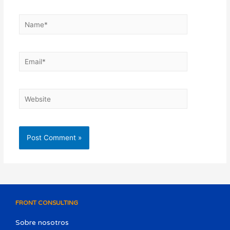
FRONT CONSULTING
Sobre nosotros