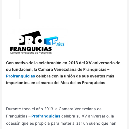
Con motivo de la celebración en 2013 del XV aniversario de
su fundación, la Cámara Venezolana de Franquicias –
Profranquicias
celebra con la unión de sus eventos más
importantes en el marco del Mes de las Franquicias.
Durante todo el año 2013 la Cámara Venezolana de
Franquicias –
Profranquicias
celebra su XV aniversario, la
ocasión que es propicia para materializar un sueño que han