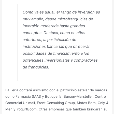
Como ya es usual, el rango de inversión es
muy amplio, desde microfranquicias de
inversión moderada hasta grandes
conceptos. Destaca, como en años
anteriores, la participación de
instituciones bancarias que ofrecerán
posibilidades de financiamiento a los
potenciales inversionistas y compradores
de franquicias.
La Feria contará asimismo con el patrocinio estelar de marcas
como Farmacia SAAS y Botiquería, Burson-Marsteller, Centro
Comercial Unimall, Front Consulting Group, Motos Bera, Only 4
Men y YogurtBoom. Otras empresas que también brindarán su