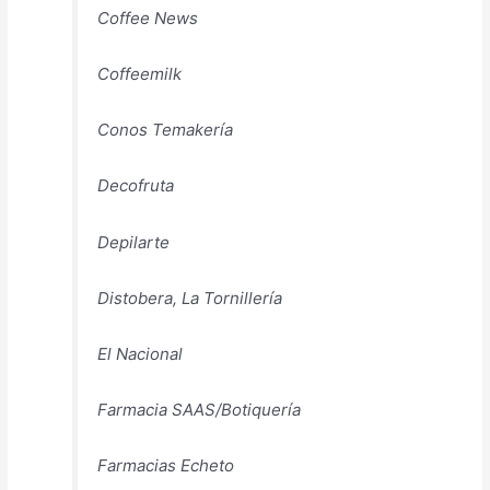
Coffee News
Coffeemilk
Conos Temakería
Decofruta
Depilarte
Distobera, La Tornillería
El Nacional
Farmacia SAAS/Botiquería
Farmacias Echeto