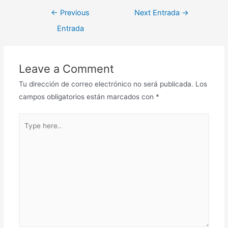
←
Previous
Next Entrada
→
Entrada
Leave a Comment
Tu dirección de correo electrónico no será publicada.
Los
campos obligatorios están marcados con
*