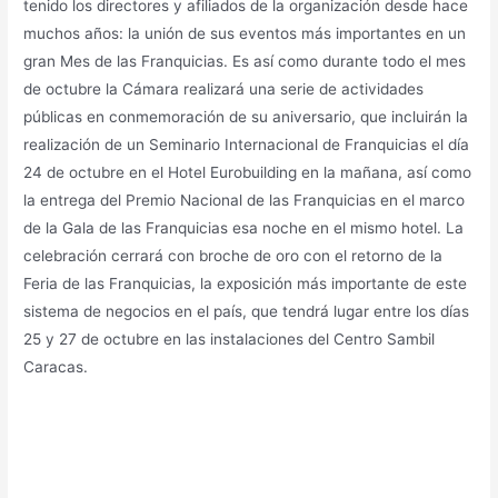
tenido los directores y afiliados de la organización desde hace
muchos años: la unión de sus eventos más importantes en un
gran Mes de las Franquicias. Es así como durante todo el mes
de octubre la Cámara realizará una serie de actividades
públicas en conmemoración de su aniversario, que incluirán la
realización de un Seminario Internacional de Franquicias el día
24 de octubre en el Hotel Eurobuilding en la mañana, así como
la entrega del Premio Nacional de las Franquicias en el marco
de la Gala de las Franquicias esa noche en el mismo hotel. La
celebración cerrará con broche de oro con el retorno de la
Feria de las Franquicias, la exposición más importante de este
sistema de negocios en el país, que tendrá lugar entre los días
25 y 27 de octubre en las instalaciones del Centro Sambil
Caracas.