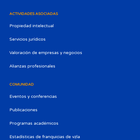
ACTIVIDADES ASOCIADAS
Propiedad intelectual
Servicios jurídicos
Valoración de empresas y negocios
Alianzas profesionales
COMUNIDAD
Eventos y conferencias
Publicaciones
Programas académicos
Estadísticas de franquicias de vzla