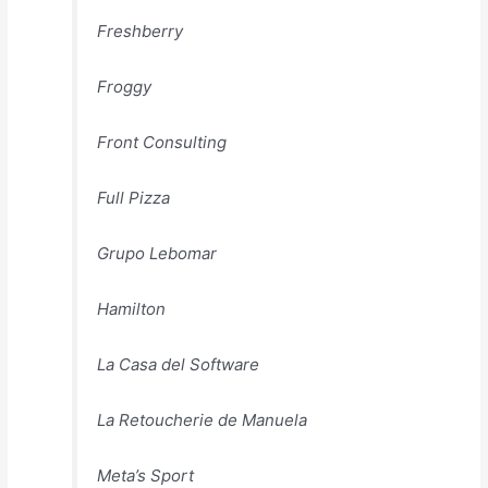
Freshberry
Froggy
Front Consulting
Full Pizza
Grupo Lebomar
Hamilton
La Casa del Software
La Retoucherie de Manuela
Meta’s Sport