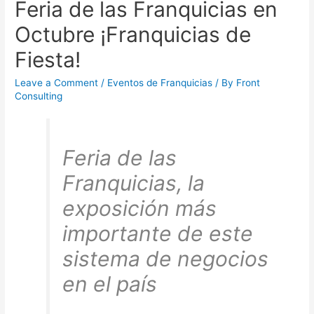
Feria de las Franquicias en
Octubre ¡Franquicias de
Fiesta!
Leave a Comment
/
Eventos de Franquicias
/ By
Front
Consulting
Feria de las
Franquicias, la
exposición más
importante de este
sistema de negocios
en el país