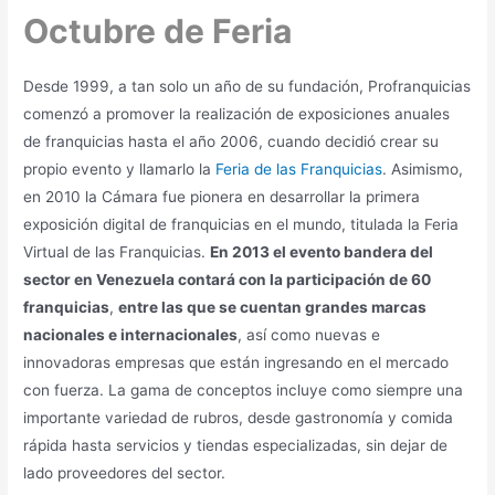
Octubre de Feria
Desde 1999, a tan solo un año de su fundación, Profranquicias
comenzó a promover la realización de exposiciones anuales
de franquicias hasta el año 2006, cuando decidió crear su
propio evento y llamarlo la
Feria de las Franquicias
. Asimismo,
en 2010 la Cámara fue pionera en desarrollar la primera
exposición digital de franquicias en el mundo, titulada la Feria
Virtual de las Franquicias.
En 2013 el evento bandera del
sector en Venezuela contará con la participación de 60
franquicias
,
entre las que se cuentan grandes marcas
nacionales e internacionales
, así como nuevas e
innovadoras empresas que están ingresando en el mercado
con fuerza. La gama de conceptos incluye como siempre una
importante variedad de rubros, desde gastronomía y comida
rápida hasta servicios y tiendas especializadas, sin dejar de
lado proveedores del sector.