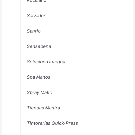
Rockland
Salvador
Sanrio
Sensebene
Soluciona Integral
Spa Manos
Spray Matic
Tiendas Mantra
Tintorerías Quick-Press