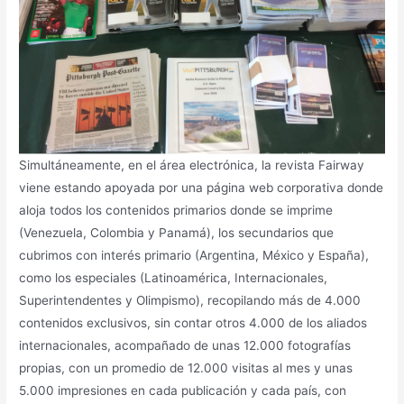
Simultáneamente, en el área electrónica, la revista Fairway
viene estando apoyada por una página web corporativa donde
aloja todos los contenidos primarios donde se imprime
(Venezuela, Colombia y Panamá), los secundarios que
cubrimos con interés primario (Argentina, México y España),
como los especiales (Latinoamérica, Internacionales,
Superintendentes y Olimpismo), recopilando más de 4.000
contenidos exclusivos, sin contar otros 4.000 de los aliados
internacionales, acompañado de unas 12.000 fotografías
propias, con un promedio de 12.000 visitas al mes y unas
5.000 impresiones en cada publicación y cada país, con