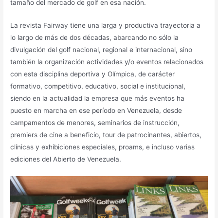
tamaño del mercado de golf en esa nación.
La revista Fairway tiene una larga y productiva trayectoria a
lo largo de más de dos décadas, abarcando no sólo la
divulgación del golf nacional, regional e internacional, sino
también la organización actividades y/o eventos relacionados
con esta disciplina deportiva y Olímpica, de carácter
formativo, competitivo, educativo, social e institucional,
siendo en la actualidad la empresa que más eventos ha
puesto en marcha en ese período en Venezuela, desde
campamentos de menores, seminarios de instrucción,
premiers de cine a beneficio, tour de patrocinantes, abiertos,
clínicas y exhibiciones especiales, proams, e incluso varias
ediciones del Abierto de Venezuela.