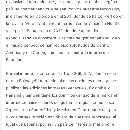
exclusivos internacionales, regionales y nacionales, según el
país latinoamericano que se sea foco de nuestros reportajes,
inicialmente en Colombia en el 2011 donde se ha convertido en
la revista “verde” actualmente produciendo la edición No. 38,
y luego en Panamá en el 2012, donde este medio
especializado se considera la revista de golf panameño, y en
el mismo período, se han recibido solicitudes de Centro
América y del Caribe, como se ha mostrado interés del
Ecuador.
Paralelamente, la corporación Topo Golf, S. A., dueña de la
marca Fairway® internacional en las naciones donde ya se
publican las ediciones impresas (Venezuela, Colombia y
Panamá), también tiene los dominios del uso de la marca en
internet de países líderes del golf en la región, como lo son
Argentina en Suramérica y México en Centro América, para
cuyos países también son objeto de nuestros reportajes, al
igual que España, por ser un país de interés primario por el