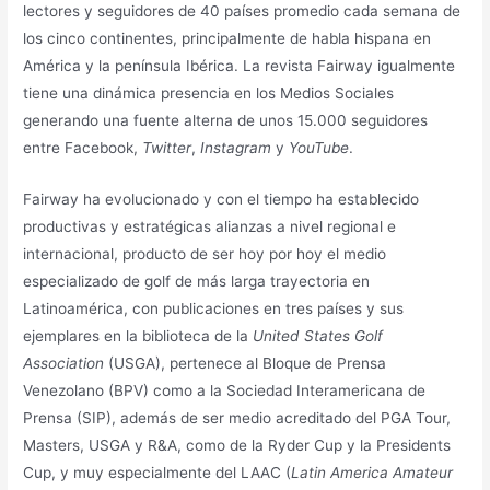
lectores y seguidores de 40 países promedio cada semana de
los cinco continentes, principalmente de habla hispana en
América y la península Ibérica. La revista Fairway igualmente
tiene una dinámica presencia en los Medios Sociales
generando una fuente alterna de unos 15.000 seguidores
entre Facebook,
Twitter
,
Instagram
y
YouTube
.
Fairway ha evolucionado y con el tiempo ha establecido
productivas y estratégicas alianzas a nivel regional e
internacional, producto de ser hoy por hoy el medio
especializado de golf de más larga trayectoria en
Latinoamérica, con publicaciones en tres países y sus
ejemplares en la biblioteca de la
United States Golf
Association
(USGA), pertenece al Bloque de Prensa
Venezolano (BPV) como a la Sociedad Interamericana de
Prensa (SIP), además de ser medio acreditado del PGA Tour,
Masters, USGA y R&A, como de la Ryder Cup y la Presidents
Cup, y muy especialmente del LAAC (
Latin America Amateur