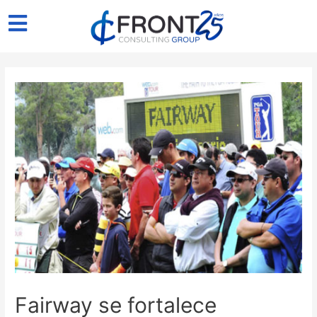
Fairway se fortalece