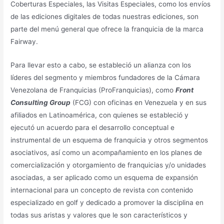
Coberturas Especiales, las Visitas Especiales, como los envíos
de las ediciones digitales de todas nuestras ediciones, son
parte del menú general que ofrece la franquicia de la marca
Fairway.
Para llevar esto a cabo, se estableció un alianza con los
líderes del segmento y miembros fundadores de la Cámara
Venezolana de Franquicias (ProFranquicias), como
Front
Consulting Group
(FCG) con oficinas en Venezuela y en sus
afiliados en Latinoamérica, con quienes se estableció y
ejecutó un acuerdo para el desarrollo conceptual e
instrumental de un esquema de franquicia y otros segmentos
asociativos, así como un acompañamiento en los planes de
comercialización y otorgamiento de franquicias y/o unidades
asociadas, a ser aplicado como un esquema de expansión
internacional para un concepto de revista con contenido
especializado en golf y dedicado a promover la disciplina en
todas sus aristas y valores que le son característicos y