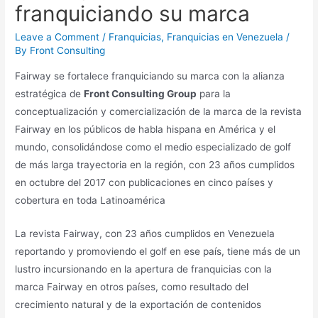
franquiciando su marca
Leave a Comment
/
Franquicias
,
Franquicias en Venezuela
/
By
Front Consulting
Fairway se fortalece franquiciando su marca con la alianza
estratégica de
Front Consulting Group
para la
conceptualización y comercialización de la marca de la revista
Fairway en los públicos de habla hispana en América y el
mundo, consolidándose como el medio especializado de golf
de más larga trayectoria en la región, con 23 años cumplidos
en octubre del 2017 con publicaciones en cinco países y
cobertura en toda Latinoamérica
La revista Fairway, con 23 años cumplidos en Venezuela
reportando y promoviendo el golf en ese país, tiene más de un
lustro incursionando en la apertura de franquicias con la
marca Fairway en otros países, como resultado del
crecimiento natural y de la exportación de contenidos