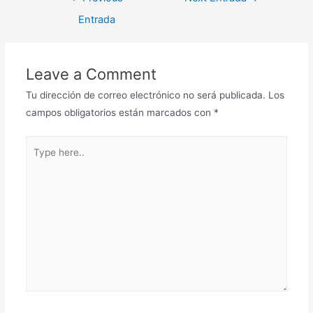
Entrada
Leave a Comment
Tu dirección de correo electrónico no será publicada.
Los
campos obligatorios están marcados con
*