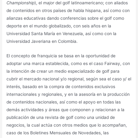
Championship
), el
major
del golf latinoamericano; con aliados
de contenidos en otros países de habla hispana, así como con
alianzas educativas dando conferencias sobre el golf como
deporte en el mundo globalizado, con seis años en la
Universidad Santa María en Venezuela, así como con la
Universidad Javeriana en Colombia.
El concepto de franquicia se basa en la oportunidad de
adoptar una marca establecida, como es el caso Fairway, con
la intención de crear un medio especializado de golf para
cubrir el mercado nacional y/o regional, según sea el caso y/ el
interés, basado en la compra de contenidos exclusivos
internacionales y regionales, y en la asesoría en la producción
de contenidos nacionales, así como el apoyo en todas las
demás actividades y áreas que componen y relacionan a la
publicación de una revista de golf como una unidad de
negocios, la cual actúa con otros medios que lo acompañan,
caso de los Boletines Mensuales de Novedades, las