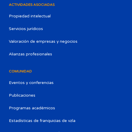
ACTIVIDADES ASOCIADAS
Propiedad intelectual
Servicios jurídicos
Valoración de empresas y negocios
Alianzas profesionales
COMUNIDAD
Eventos y conferencias
Publicaciones
Programas académicos
Estadísticas de franquicias de vzla