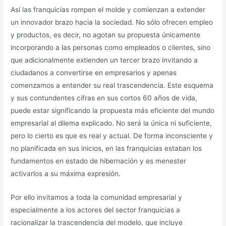
Así las franquicias rompen el molde y comienzan a extender
un innovador brazo hacia la sociedad. No sólo ofrecen empleo
y productos, es decir, no agotan su propuesta únicamente
incorporando a las personas como empleados o clientes, sino
que adicionalmente extienden un tercer brazo invitando a
ciudadanos a convertirse en empresarios y apenas
comenzamos a entender su real trascendencia. Este esquema
y sus contundentes cifras en sus cortos 60 años de vida,
puede estar significando la propuesta más eficiente del mundo
empresarial al dilema explicado. No será la única ni suficiente,
pero lo cierto es que es real y actual. De forma inconsciente y
no planificada en sus inicios, en las franquicias estaban los
fundamentos en estado de hibernación y es menester
activarlos a su máxima expresión.
Por ello invitamos a toda la comunidad empresarial y
especialmente a los actores del sector franquicias a
racionalizar la trascendencia del modelo, que incluye