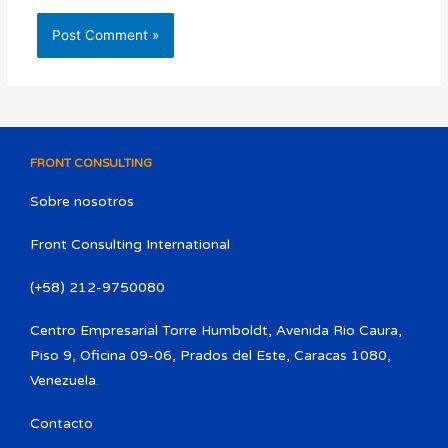
FRONT CONSULTING
Sobre nosotros
Front Consulting International
(+58) 212-9750080​
Centro Empresarial Torre Humboldt, Avenida Rio Caura,
Piso 9, Oficina 09-06, Prados del Este, Caracas 1080,
Venezuela.
Contacto