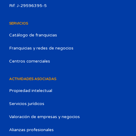
Rif: J-29596395-5
SERVICIOS
Catálogo de franquicias
Franquicias y redes de negocios
Centros comerciales
ACTIVIDADES ASOCIADAS
Propiedad intelectual
Servicios jurídicos
Valoración de empresas y negocios
Alianzas profesionales