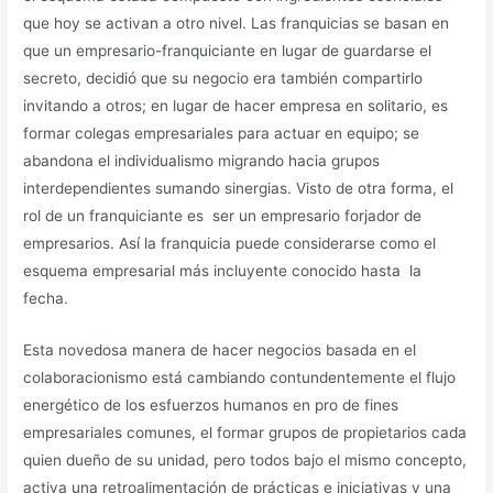
que hoy se activan a otro nivel. Las franquicias se basan en
que un empresario-franquiciante en lugar de guardarse el
secreto, decidió que su negocio era también compartirlo
invitando a otros; en lugar de hacer empresa en solitario, es
formar colegas empresariales para actuar en equipo; se
abandona el individualismo migrando hacia grupos
interdependientes sumando sinergias. Visto de otra forma, el
rol de un franquiciante es ser un empresario forjador de
empresarios. Así la franquicia puede considerarse como el
esquema empresarial más incluyente conocido hasta la
fecha.
Esta novedosa manera de hacer negocios basada en el
colaboracionismo está cambiando contundentemente el flujo
energético de los esfuerzos humanos en pro de fines
empresariales comunes, el formar grupos de propietarios cada
quien dueño de su unidad, pero todos bajo el mismo concepto,
activa una retroalimentación de prácticas e iniciativas y una