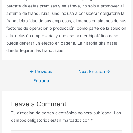
percate de estas premisas y se atreva, no solo a promover al
sistema de franquicias, sino incluso a considerar obligatoria la
franquiciabilidad de sus empresas, al menos en algunos de sus
factores de operación o producción, como parte de la solución
a la inclusión empresarial y que ese primer hipotético caso
pueda generar un efecto en cadena. La historia dirá hasta
donde llegarán las franquicias!
←
Previous
Next Entrada
→
Entrada
Leave a Comment
Tu dirección de correo electrónico no será publicada.
Los
campos obligatorios están marcados con
*