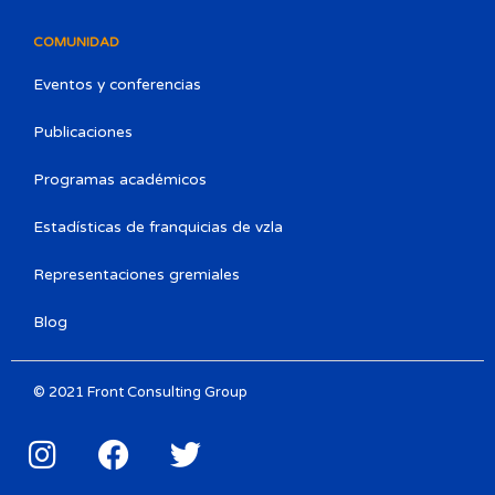
COMUNIDAD
Eventos y conferencias
Publicaciones
Programas académicos
Estadísticas de franquicias de vzla
Representaciones gremiales
Blog
© 2021 Front Consulting Group