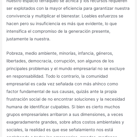
nuestro espacio terráqueo se achica y los recursos requieren
ser explotados con la mayor eficiencia para garantizar nuestra
convivencia y multiplicar el bienestar. Loables esfuerzos se
hacen pero su insuficiencia es más que evidente, lo que
intensifica el compromiso de la generación presente,
justamente la nuestra.
Pobreza, medio ambiente, minorías, infancia, géneros,
libertades, democracia, corrupción, son algunos de los
principales problemas y el mundo empresarial no se excluye
en responsabilidad. Todo lo contrario, la comunidad
empresarial es cada vez señalada con más ahínco como
factor fundamental de sus causas, quizás ante la propia
frustración social de no encontrar soluciones y la necesidad
humana de identificar culpables. Si bien es cierto muchos
grupos empresariales arribaron a sus dimensiones, a veces
exageradamente grandes, sobre altos costos ambientales y
sociales, la realidad es que ese señalamiento nos está