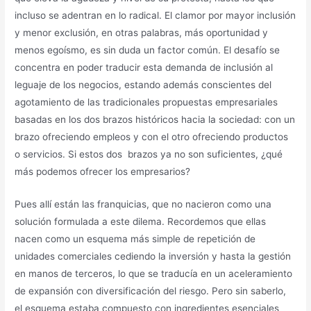
incluso se adentran en lo radical. El clamor por mayor inclusión
y menor exclusión, en otras palabras, más oportunidad y
menos egoísmo, es sin duda un factor común. El desafío se
concentra en poder traducir esta demanda de inclusión al
leguaje de los negocios, estando además conscientes del
agotamiento de las tradicionales propuestas empresariales
basadas en los dos brazos históricos hacia la sociedad: con un
brazo ofreciendo empleos y con el otro ofreciendo productos
o servicios. Si estos dos brazos ya no son suficientes, ¿qué
más podemos ofrecer los empresarios?
Pues allí están las franquicias, que no nacieron como una
solución formulada a este dilema. Recordemos que ellas
nacen como un esquema más simple de repetición de
unidades comerciales cediendo la inversión y hasta la gestión
en manos de terceros, lo que se traducía en un aceleramiento
de expansión con diversificación del riesgo. Pero sin saberlo,
el esquema estaba compuesto con ingredientes esenciales