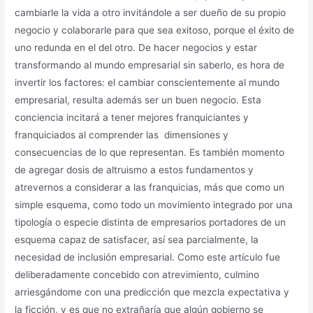
cambiarle la vida a otro invitándole a ser dueño de su propio
negocio y colaborarle para que sea exitoso, porque el éxito de
uno redunda en el del otro. De hacer negocios y estar
transformando al mundo empresarial sin saberlo, es hora de
invertir los factores: el cambiar conscientemente al mundo
empresarial, resulta además ser un buen negocio. Esta
conciencia incitará a tener mejores franquiciantes y
franquiciados al comprender las dimensiones y
consecuencias de lo que representan. Es también momento
de agregar dosis de altruismo a estos fundamentos y
atrevernos a considerar a las franquicias, más que como un
simple esquema, como todo un movimiento integrado por una
tipología o especie distinta de empresarios portadores de un
esquema capaz de satisfacer, así sea parcialmente, la
necesidad de inclusión empresarial. Como este artículo fue
deliberadamente concebido con atrevimiento, culmino
arriesgándome con una predicción que mezcla expectativa y
la ficción, y es que no extrañaría que algún gobierno se