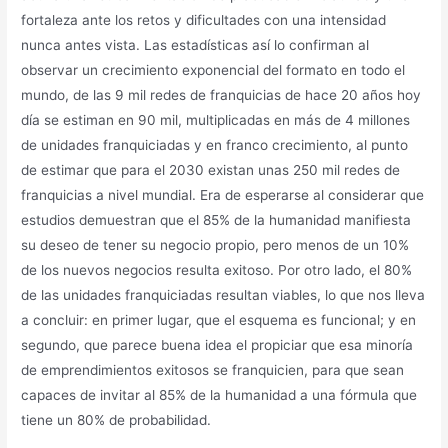
fortaleza ante los retos y dificultades con una intensidad
nunca antes vista. Las estadísticas así lo confirman al
observar un crecimiento exponencial del formato en todo el
mundo, de las 9 mil redes de franquicias de hace 20 años hoy
día se estiman en 90 mil, multiplicadas en más de 4 millones
de unidades franquiciadas y en franco crecimiento, al punto
de estimar que para el 2030 existan unas 250 mil redes de
franquicias a nivel mundial. Era de esperarse al considerar que
estudios demuestran que el 85% de la humanidad manifiesta
su deseo de tener su negocio propio, pero menos de un 10%
de los nuevos negocios resulta exitoso. Por otro lado, el 80%
de las unidades franquiciadas resultan viables, lo que nos lleva
a concluir: en primer lugar, que el esquema es funcional; y en
segundo, que parece buena idea el propiciar que esa minoría
de emprendimientos exitosos se franquicien, para que sean
capaces de invitar al 85% de la humanidad a una fórmula que
tiene un 80% de probabilidad.