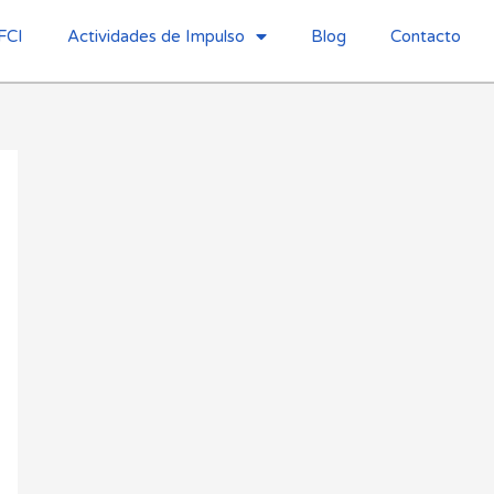
FCI
Actividades de Impulso
Blog
Contacto