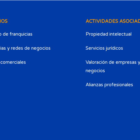
IOS
ACTIVIDADES ASOCIA
 de franquicias
Propiedad intelectual
ias y redes de negocios
Servicios jurídicos
 comerciales
Valoración de empresas 
negocios
Alianzas profesionales