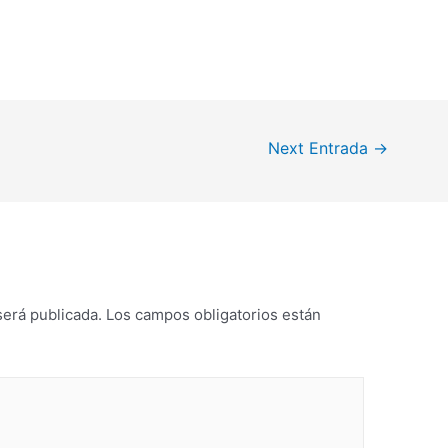
Next Entrada
→
será publicada.
Los campos obligatorios están