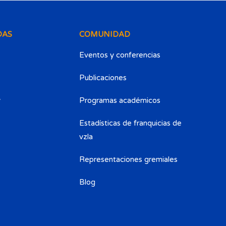
DAS
COMUNIDAD
Eventos y conferencias
Publicaciones
y
Programas académicos
Estadísticas de franquicias de
vzla
Representaciones gremiales
Blog