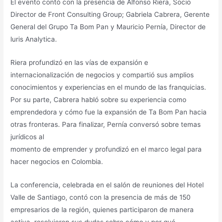
El evento contó con la presencia de Alfonso Riera, Socio
Director de Front Consulting Group; Gabriela Cabrera, Gerente
General del Grupo Ta Bom Pan y Mauricio Pernía, Director de
luris Analytica.
Riera profundizó en las vías de expansión e
internacionalización de negocios y compartió sus amplios
conocimientos y experiencias en el mundo de las franquicias.
Por su parte, Cabrera habló sobre su experiencia como
emprendedora y cómo fue la expansión de Ta Bom Pan hacia
otras fronteras. Para finalizar, Pernía conversó sobre temas
jurídicos al
momento de emprender y profundizó en el marco legal para
hacer negocios en Colombia.
La conferencia, celebrada en el salón de reuniones del Hotel
Valle de Santiago, contó con la presencia de más de 150
empresarios de la región, quienes participaron de manera