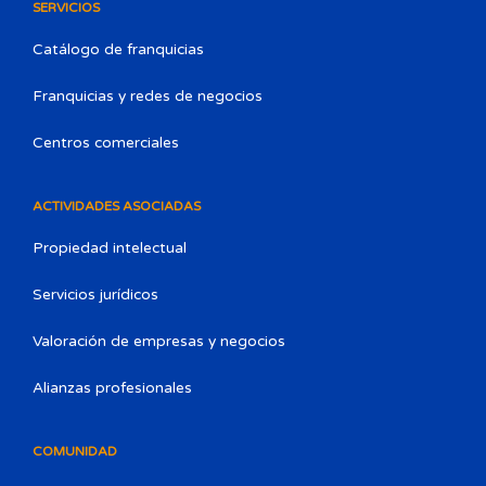
SERVICIOS
Catálogo de franquicias
Franquicias y redes de negocios
Centros comerciales
ACTIVIDADES ASOCIADAS
Propiedad intelectual
Servicios jurídicos
Valoración de empresas y negocios
Alianzas profesionales
COMUNIDAD