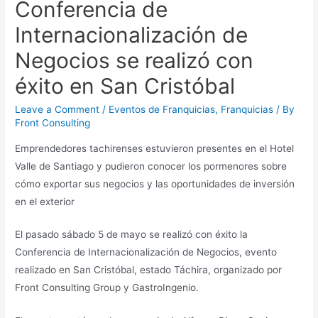
Conferencia de
Internacionalización de
Negocios se realizó con
éxito en San Cristóbal
Leave a Comment
/
Eventos de Franquicias
,
Franquicias
/ By
Front Consulting
Emprendedores tachirenses estuvieron presentes en el Hotel
Valle de Santiago y pudieron conocer los pormenores sobre
cómo exportar sus negocios y las oportunidades de inversión
en el exterior
El pasado sábado 5 de mayo se realizó con éxito la
Conferencia de Internacionalización de Negocios, evento
realizado en San Cristóbal, estado Táchira, organizado por
Front Consulting Group y GastroIngenio.