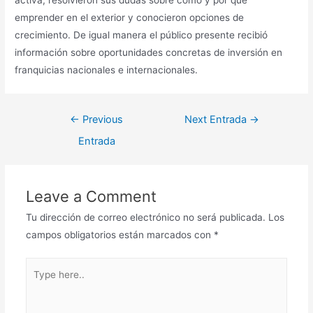
activa, resolvieron sus dudas sobre cómo y por qué
emprender en el exterior y conocieron opciones de
crecimiento. De igual manera el público presente recibió
información sobre oportunidades concretas de inversión en
franquicias nacionales e internacionales.
←
Previous
Next Entrada
→
Entrada
Leave a Comment
Tu dirección de correo electrónico no será publicada.
Los
campos obligatorios están marcados con
*