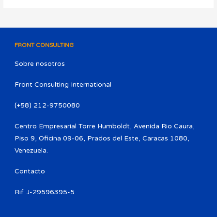
FRONT CONSULTING
Sobre nosotros
Front Consulting International
(+58) 212-9750080​
Centro Empresarial Torre Humboldt, Avenida Rio Caura,
Piso 9, Oficina 09-06, Prados del Este, Caracas 1080,
Venezuela.
Contacto
Rif: J-29596395-5