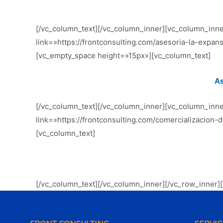
[/vc_column_text][/vc_column_inner][vc_column_inne
link=»https://frontconsulting.com/asesoria-la-expan
[vc_empty_space height=»15px»][vc_column_text]
As
[/vc_column_text][/vc_column_inner][vc_column_inn
link=»https://frontconsulting.com/comercializacion
[vc_column_text]
[/vc_column_text][/vc_column_inner][/vc_row_inner]