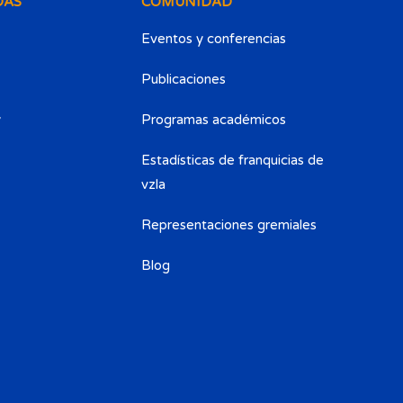
DAS
COMUNIDAD
Eventos y conferencias
Publicaciones
y
Programas académicos
Estadísticas de franquicias de
vzla
Representaciones gremiales
Blog