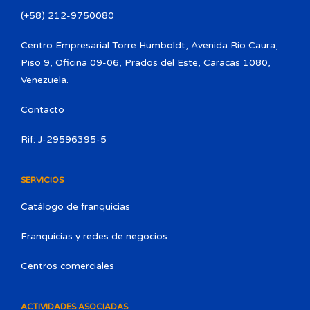
(+58) 212-9750080​
Centro Empresarial Torre Humboldt, Avenida Rio Caura,
Piso 9, Oficina 09-06, Prados del Este, Caracas 1080,
Venezuela.
Contacto
Rif: J-29596395-5
SERVICIOS
Catálogo de franquicias
Franquicias y redes de negocios
Centros comerciales
ACTIVIDADES ASOCIADAS