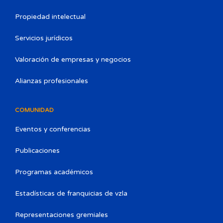
Propiedad intelectual
Servicios jurídicos
Valoración de empresas y negocios
Alianzas profesionales
COMUNIDAD
Eventos y conferencias
Publicaciones
Programas académicos
Estadísticas de franquicias de vzla
Representaciones gremiales