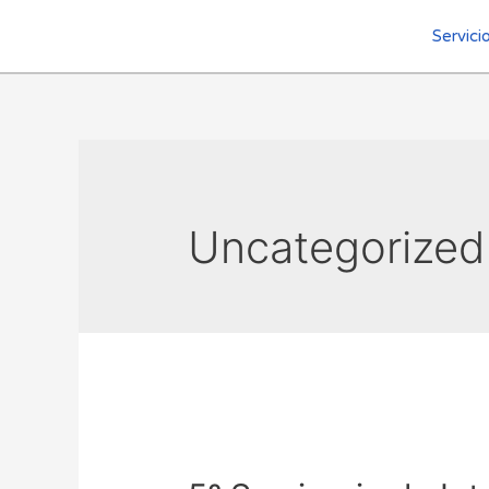
Servici
Uncategorized