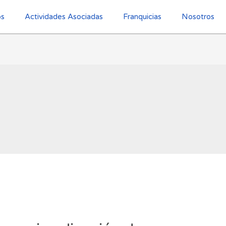
os
Actividades Asociadas
Franquicias
Nosotros