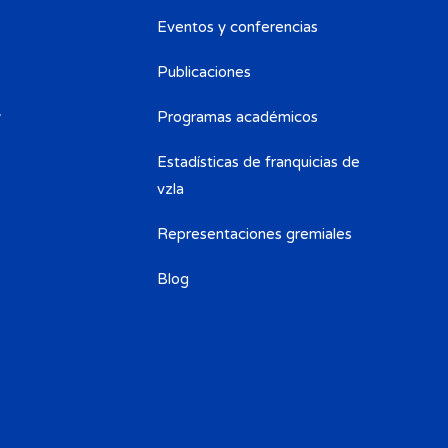
Eventos y conferencias
Publicaciones
y
Programas académicos
Estadísticas de franquicias de
vzla
Representaciones gremiales
Blog