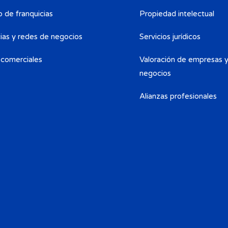
 de franquicias
Propiedad intelectual
ias y redes de negocios
Servicios jurídicos
 comerciales
Valoración de empresas 
negocios
Alianzas profesionales