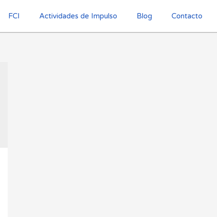
FCI
Actividades de Impulso
Blog
Contacto