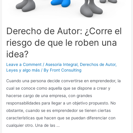
Derecho de Autor: ¿Corre el
riesgo de que le roben una
idea?
Leave a Comment
/
Asesoria Integral
,
Derechos de Autor
,
Leyes y algo más
/ By
Front Consulting
Cuando una persona decide convertirse en emprendedor, la
cual se conoce como aquella que se dispone a crear y
hacerse cargo de una empresa, con grandes
responsabilidades para llegar a un objetivo propuesto. No
obstante, cuando se es emprendedor se tienen ciertas
características que hacen que se puedan diferenciar con
cualquier otro. Una de las …