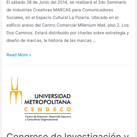
El sábado 28 de Junio del 2014, se realizará el 2do Seminario
de Industrias Creativas MARCAS para Comunicadores
Sociales, en el Espacio Cultural La Pizarra. Ubicado en el
edificio anexo del Centro Comercial Millenium Mall, piso 2, Los
Dos Caminos. Estará distribuido por charlas sobre estrategia y
diseño de marcas, la historia de las marcas …
Read More »
Congreso de Investigación y