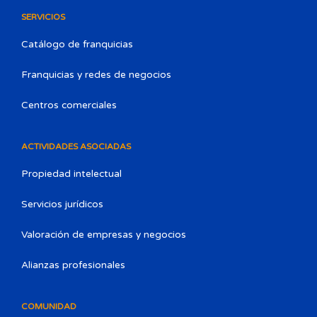
SERVICIOS
Catálogo de franquicias
Franquicias y redes de negocios
Centros comerciales
ACTIVIDADES ASOCIADAS
Propiedad intelectual
Servicios jurídicos
Valoración de empresas y negocios
Alianzas profesionales
COMUNIDAD