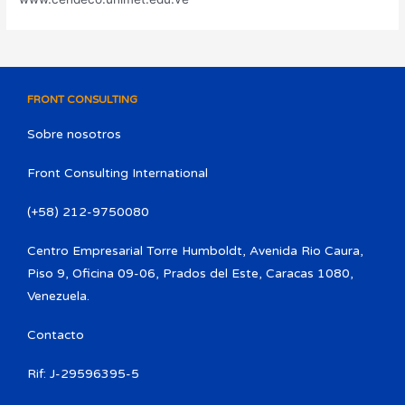
FRONT CONSULTING
Sobre nosotros
Front Consulting International
(+58) 212-9750080​
Centro Empresarial Torre Humboldt, Avenida Rio Caura,
Piso 9, Oficina 09-06, Prados del Este, Caracas 1080,
Venezuela.
Contacto
Rif: J-29596395-5