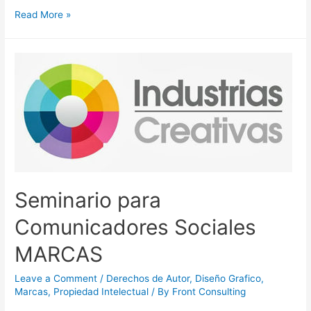
Read More »
Seminario para
Comunicadores Sociales
MARCAS
Leave a Comment
/
Derechos de Autor
,
Diseño Grafico
,
Marcas
,
Propiedad Intelectual
/ By
Front Consulting