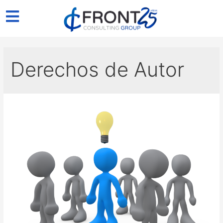
Derechos de Autor