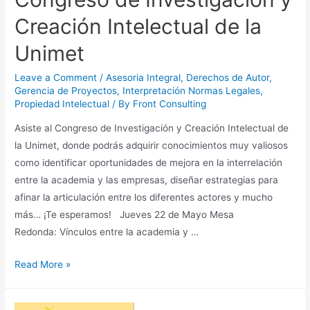
Creación Intelectual de la
Unimet
Leave a Comment
/
Asesoria Integral
,
Derechos de Autor
,
Gerencia de Proyectos
,
Interpretación Normas Legales
,
Propiedad Intelectual
/ By
Front Consulting
Asiste al Congreso de Investigación y Creación Intelectual de
la Unimet, donde podrás adquirir conocimientos muy valiosos
como identificar oportunidades de mejora en la interrelación
entre la academia y las empresas, diseñar estrategias para
afinar la articulación entre los diferentes actores y mucho
más… ¡Te esperamos! Jueves 22 de Mayo Mesa
Redonda: Vínculos entre la academia y …
Read More »