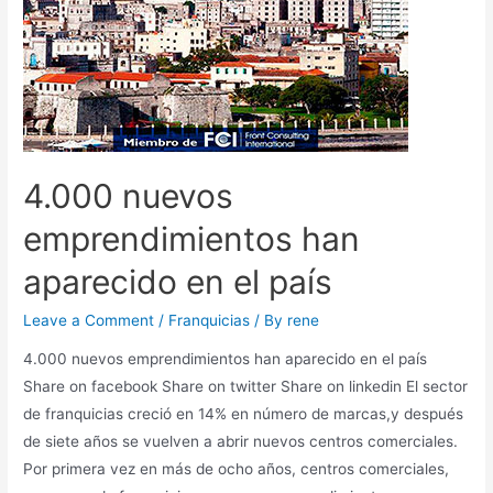
4.000 nuevos
emprendimientos han
aparecido en el país
Leave a Comment
/
Franquicias
/ By
rene
4.000 nuevos emprendimientos han aparecido en el país
Share on facebook Share on twitter Share on linkedin El sector
de franquicias creció en 14% en número de marcas,y después
de siete años se vuelven a abrir nuevos centros comerciales.
Por primera vez en más de ocho años, centros comerciales,