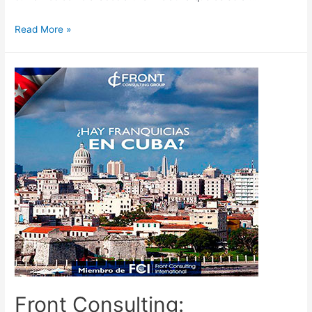
Read More »
Front Consulting: