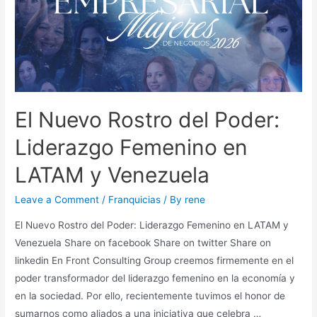
El Nuevo Rostro del Poder:
Liderazgo Femenino en
LATAM y Venezuela
Leave a Comment
/
Franquicias
/ By
rene
El Nuevo Rostro del Poder: Liderazgo Femenino en LATAM y
Venezuela Share on facebook Share on twitter Share on
linkedin En Front Consulting Group creemos firmemente en el
poder transformador del liderazgo femenino en la economía y
en la sociedad. Por ello, recientemente tuvimos el honor de
sumarnos como aliados a una iniciativa que celebra …