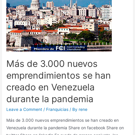
Más de 3.000 nuevos
emprendimientos se han
creado en Venezuela
durante la pandemia
Leave a Comment
/
Franquicias
/ By
rene
Más de 3.000 nuevos emprendimientos se han creado en
Venezuela durante la pandemia Share on facebook Share on