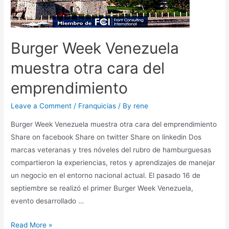
Burger Week Venezuela
muestra otra cara del
emprendimiento
Leave a Comment
/
Franquicias
/ By
rene
Burger Week Venezuela muestra otra cara del emprendimiento
Share on facebook Share on twitter Share on linkedin Dos
marcas veteranas y tres nóveles del rubro de hamburguesas
compartieron la experiencias, retos y aprendizajes de manejar
un negocio en el entorno nacional actual. El pasado 16 de
septiembre se realizó el primer Burger Week Venezuela,
evento desarrollado …
Read More »