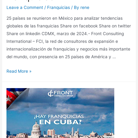
Leave a Comment
/
Franquicias
/ By
rene
25 países se reunieron en México para analizar tendencias
globales de las franquicias Share on facebook Share on twitter
Share on linkedin CDMX, marzo de 2024.- Front Consulting
International – FCI, la red de consultores de expansión e
internacionalización de franquicias y negocios más importante
del mundo, con presencia en 25 países de América y …
Read More »