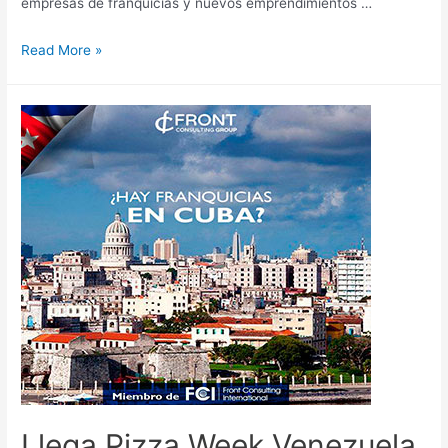
empresas de franquicias y nuevos emprendimientos …
Read More »
Llega Pizza Week Venezuela