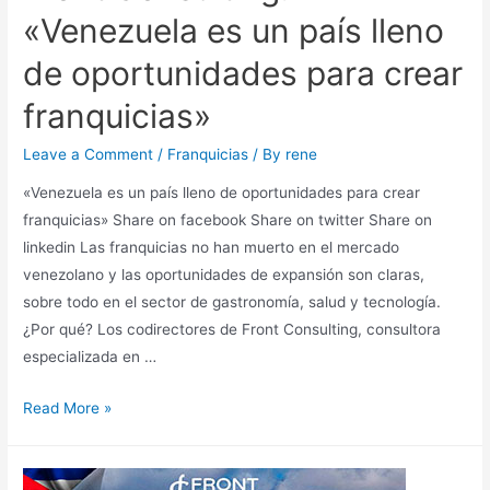
«Venezuela es un país lleno
de oportunidades para crear
franquicias»
Leave a Comment
/
Franquicias
/ By
rene
«Venezuela es un país lleno de oportunidades para crear
franquicias» Share on facebook Share on twitter Share on
linkedin Las franquicias no han muerto en el mercado
venezolano y las oportunidades de expansión son claras,
sobre todo en el sector de gastronomía, salud y tecnología.
¿Por qué? Los codirectores de Front Consulting, consultora
especializada en …
Read More »