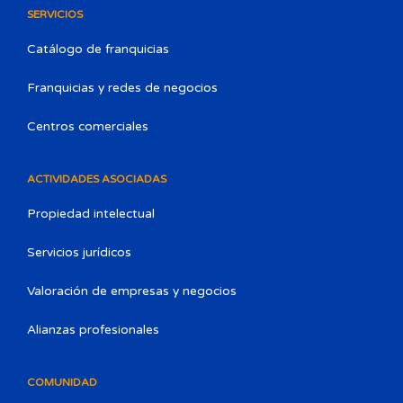
SERVICIOS
Catálogo de franquicias
Franquicias y redes de negocios
Centros comerciales
ACTIVIDADES ASOCIADAS
Propiedad intelectual
Servicios jurídicos
Valoración de empresas y negocios
Alianzas profesionales
COMUNIDAD