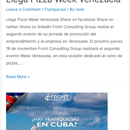
Leave a Comment
/
Franquicias
/ By
rene
Llega Pizza Week Venezuela Share on facebook Share on
twitter Share on linkedin Front Consulting Group realiza el
segundo evento de su jornada de promoción del
emprendimiento y la empresa en Venezuela. El próximo jueves
18 de noviembre Front Consulting Group realizará el segundo
evento Week Venezuela, en esta ocasión dedicado al rubro de
pizzas, …
Read More »