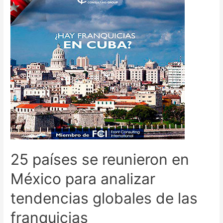
25 países se reunieron en
México para analizar
tendencias globales de las
franquicias