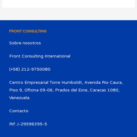
FRONT CONSULTING
Sobre nosotros
Front Consulting International
(+58) 212-9750080​
Centro Empresarial Torre Humboldt, Avenida Rio Caura,
Piso 9, Oficina 09-06, Prados del Este, Caracas 1080,
Venezuela.
Contacto
Rif: J-29596395-5