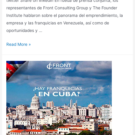
twitter Share on linkedin En rueda de prensa conjunta, los
representantes de Front Consulting Group y The Founder
Institute hablaron sobre el panorama del emprendimiento, la
empresa y las franquicias en Venezuela, así como de
oportunidades y …
Read More »