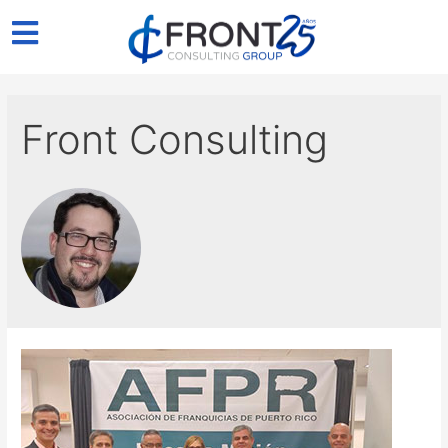
Front Consulting