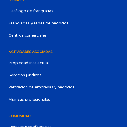
Catálogo de franquicias
Franquicias y redes de negocios
Centros comerciales
ACTIVIDADES ASOCIADAS
Propiedad intelectual
Servicios jurídicos
Valoración de empresas y negocios
Alianzas profesionales
COMUNIDAD
Eventos y conferencias