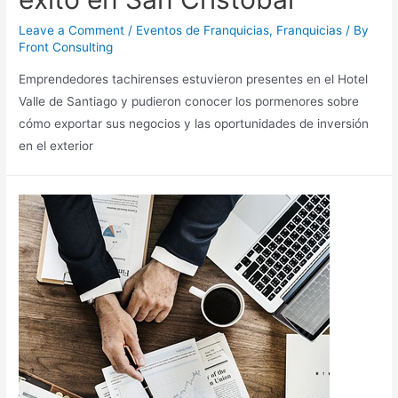
Leave a Comment
/
Eventos de Franquicias
,
Franquicias
/ By
Front Consulting
Emprendedores tachirenses estuvieron presentes en el Hotel
Valle de Santiago y pudieron conocer los pormenores sobre
cómo exportar sus negocios y las oportunidades de inversión
en el exterior