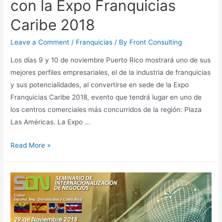
con la Expo Franquicias
Caribe 2018
Leave a Comment
/
Franquicias
/ By
Front Consulting
Los días 9 y 10 de noviembre Puerto Rico mostrará uno de sus
mejores perfiles empresariales, el de la industria de franquicias
y sus potencialidades, al convertirse en sede de la Expo
Franquicias Caribe 2018, evento que tendrá lugar en uno de
los centros comerciales más concurridos de la región: Plaza
Las Américas. La Expo …
Read More »