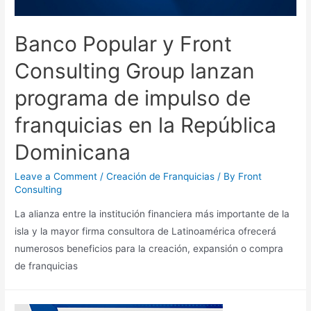
Banco Popular y Front
Consulting Group lanzan
programa de impulso de
franquicias en la República
Dominicana
Leave a Comment
/
Creación de Franquicias
/ By
Front
Consulting
La alianza entre la institución financiera más importante de la
isla y la mayor firma consultora de Latinoamérica ofrecerá
numerosos beneficios para la creación, expansión o compra
de franquicias