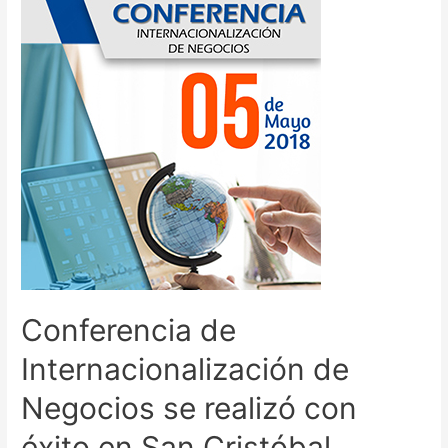
Conferencia de
Internacionalización de
Negocios se realizó con
éxito en San Cristóbal