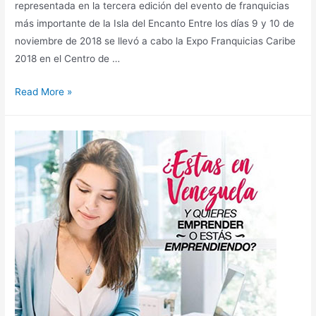
representada en la tercera edición del evento de franquicias
más importante de la Isla del Encanto Entre los días 9 y 10 de
noviembre de 2018 se llevó a cabo la Expo Franquicias Caribe
2018 en el Centro de …
Read More »