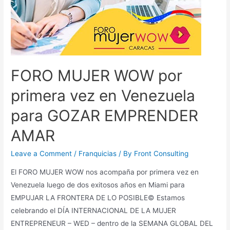
FORO MUJER WOW por
primera vez en Venezuela
para GOZAR EMPRENDER
AMAR
Leave a Comment
/
Franquicias
/ By
Front Consulting
El FORO MUJER WOW nos acompaña por primera vez en
Venezuela luego de dos exitosos años en Miami para
EMPUJAR LA FRONTERA DE LO POSIBLE© Estamos
celebrando el DÍA INTERNACIONAL DE LA MUJER
ENTREPRENEUR – WED – dentro de la SEMANA GLOBAL DEL