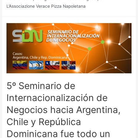
L’Associazione Verace Pizza Napoletana
5º Seminario de
Internacionalización de
Negocios hacia Argentina,
Chile y República
Dominicana fue todo un