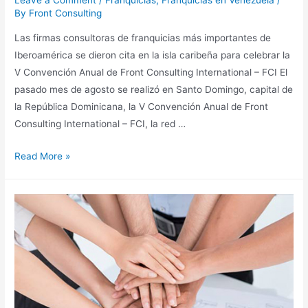
Leave a Comment
/
Franquicias
,
Franquicias en Venezuela
/
By
Front Consulting
Las firmas consultoras de franquicias más importantes de
Iberoamérica se dieron cita en la isla caribeña para celebrar la
V Convención Anual de Front Consulting International – FCI El
pasado mes de agosto se realizó en Santo Domingo, capital de
la República Dominicana, la V Convención Anual de Front
Consulting International – FCI, la red …
Read More »