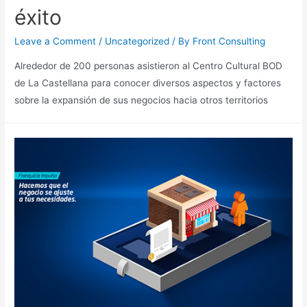
éxito
Leave a Comment
/
Uncategorized
/ By
Front Consulting
Alrededor de 200 personas asistieron al Centro Cultural BOD
de La Castellana para conocer diversos aspectos y factores
sobre la expansión de sus negocios hacia otros territorios