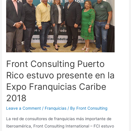
Front Consulting Puerto
Rico estuvo presente en la
Expo Franquicias Caribe
2018
Leave a Comment
/
Franquicias
/ By
Front Consulting
La red de consultores de franquicias más importante de
Iberoamérica, Front Consulting International – FCI estuvo