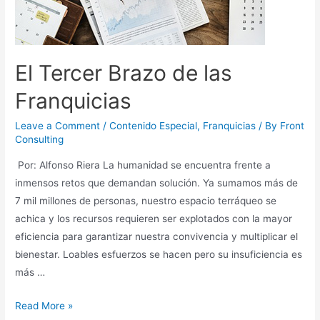
El Tercer Brazo de las
Franquicias
Leave a Comment
/
Contenido Especial
,
Franquicias
/ By
Front
Consulting
Por: Alfonso Riera La humanidad se encuentra frente a
inmensos retos que demandan solución. Ya sumamos más de
7 mil millones de personas, nuestro espacio terráqueo se
achica y los recursos requieren ser explotados con la mayor
eficiencia para garantizar nuestra convivencia y multiplicar el
bienestar. Loables esfuerzos se hacen pero su insuficiencia es
más …
Read More »