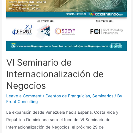
VI Seminario de
Internacionalización de
Negocios
Leave a Comment
/
Eventos de Franquicias
,
Seminarios
/ By
Front Consulting
La expansión desde Venezuela hacia España, Costa Rica y
República Dominicana será el foco del VI Seminario de
Internacionalización de Negocios, el próximo 29 de