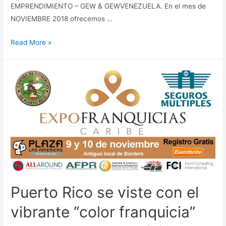
EMPRENDIMIENTO – GEW & GEWVENEZUELA. En el mes de
NOVIEMBRE 2018 ofrecemos …
Read More »
Puerto Rico se viste con el
vibrante “color franquicia”