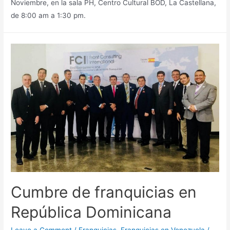
Noviembre, en la sala PH, Centro Cultural BOD, La Castellana,
de 8:00 am a 1:30 pm.
Cumbre de franquicias en
República Dominicana