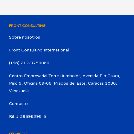
FRONT CONSULTING
Sobre nosotros
Front Consulting International
(+58) 212-9750080​
Centro Empresarial Torre Humboldt, Avenida Rio Caura,
Piso 9, Oficina 09-06, Prados del Este, Caracas 1080,
Venezuela.
Contacto
Rif: J-29596395-5
SERVICIOS