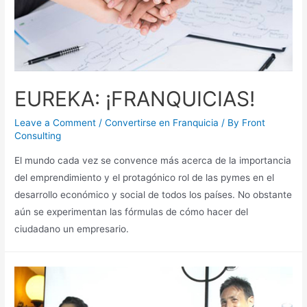
EUREKA: ¡FRANQUICIAS!
Leave a Comment
/
Convertirse en Franquicia
/ By
Front
Consulting
El mundo cada vez se convence más acerca de la importancia
del emprendimiento y el protagónico rol de las pymes en el
desarrollo económico y social de todos los países. No obstante
aún se experimentan las fórmulas de cómo hacer del
ciudadano un empresario.