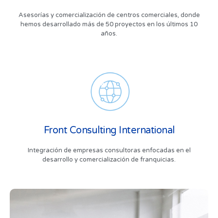
Asesorías y comercialización de centros comerciales, donde
hemos desarrollado más de 50 proyectos en los últimos 10
años.
Front Consulting International
Integración de empresas consultoras enfocadas en el
desarrollo y comercialización de franquicias.