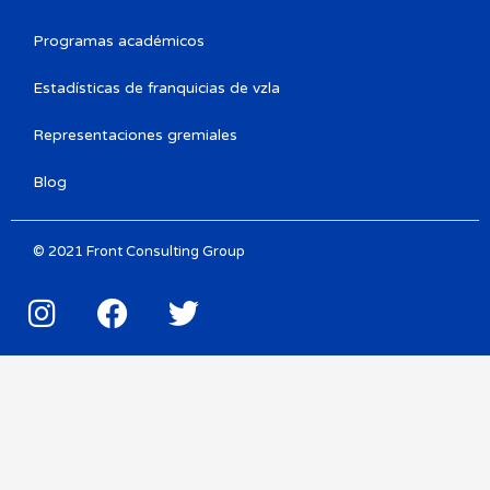
Programas académicos
Estadísticas de franquicias de vzla
Representaciones gremiales
Blog
© 2021 Front Consulting Group