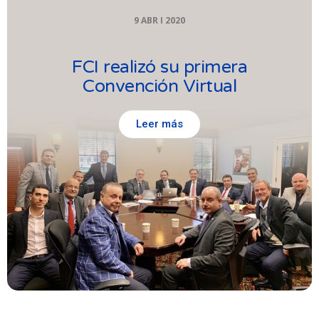
9 ABR I 2020
FCI realizó su primera
Convención Virtual
Leer más