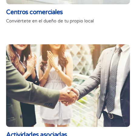
Centros comerciales
Conviértete en el dueño de tu propio local
Actividades asociadas