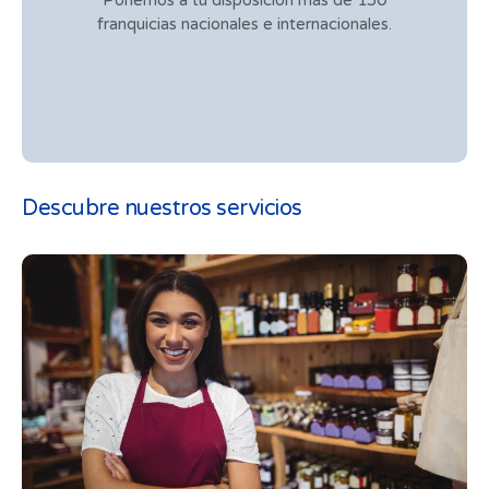
franquicias nacionales e internacionales.
Descubre nuestros servicios