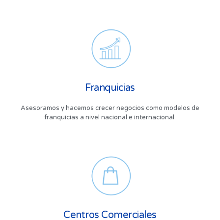
Franquicias
Asesoramos y hacemos crecer negocios como modelos de
franquicias a nivel nacional e internacional.
Centros Comerciales