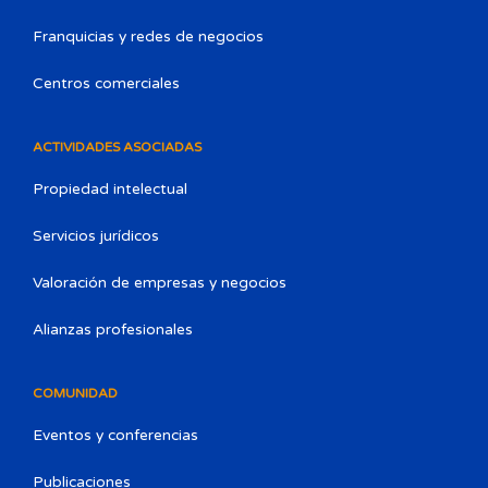
Franquicias y redes de negocios
Centros comerciales
ACTIVIDADES ASOCIADAS
Propiedad intelectual
Servicios jurídicos
Valoración de empresas y negocios
Alianzas profesionales
COMUNIDAD
Eventos y conferencias
Publicaciones