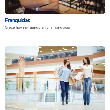
Franquicias
Crece hoy invirtiendo en una franquicia