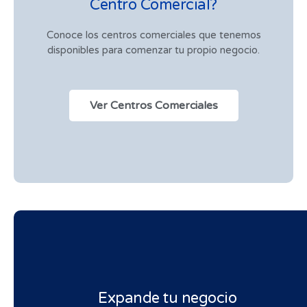
Centro Comercial?
Conoce los centros comerciales que tenemos
disponibles para comenzar tu propio negocio.
Ver Centros Comerciales
Expande tu negocio