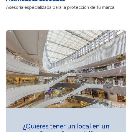
Asesoría especializada para la protección de tu marca
¿Quieres tener un local en un